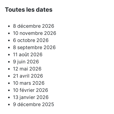
Toutes les dates
8 décembre 2026
10 novembre 2026
6 octobre 2026
8 septembre 2026
11 août 2026
9 juin 2026
12 mai 2026
21 avril 2026
10 mars 2026
10 février 2026
13 janvier 2026
9 décembre 2025