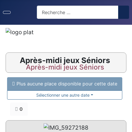
Après-midi jeux Séniors
Après-midi jeux Séniors
Plus aucune place disponible pour cette date
Sélectionner une autre date
0