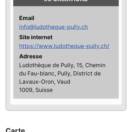
Email
info@ludotheque-pully.ch
Site internet
https://www.ludotheque-pully.ch/
Adresse
Ludothèque de Pully, 15, Chemin
du Fau-blanc, Pully, District de
Lavaux-Oron, Vaud
1009, Suisse
Carte