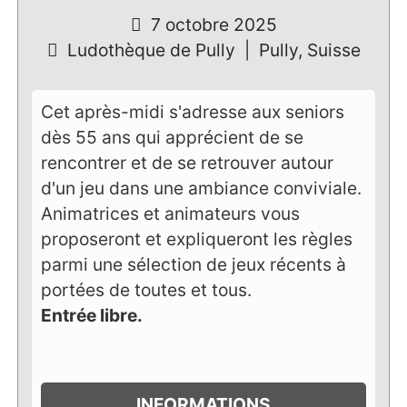
7 octobre 2025
Ludothèque de Pully
|
Pully, Suisse
Cet après-midi s'adresse aux seniors
dès 55 ans qui apprécient de se
rencontrer et de se retrouver autour
d'un jeu dans une ambiance conviviale.
Animatrices et animateurs vous
proposeront et expliqueront les règles
parmi une sélection de jeux récents à
portées de toutes et tous.
Entrée libre.
INFORMATIONS