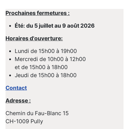
Prochaines fermetures :
Été: du 5 juillet au 9 août 2026
Horaires d'ouverture:
Lundi de 15h00 à 19h00
Mercredi de 10h00 à 12h00
et de 15h00 à 18h00
Jeudi de 15h00 à 18h00
Contact
Adresse :
Chemin du Fau-Blanc 15
CH-1009 Pully