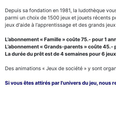
Depuis sa fondation en 1981, la ludothèque vo
parmi un choix de 1500 jeux et jouets récents p
jeux d'aide à l’apprentissage et des grands jeux
L’abonnement « Famille » coûte 75.- pour 1 ann
L’abonnement « Grands-parents » coûte 45.- 
La durée du prêt est de 4 semaines pour 6 jeu
Des animations « Jeux de société » y sont orga
Si vous êtes attirés par l'univers du jeu, nous