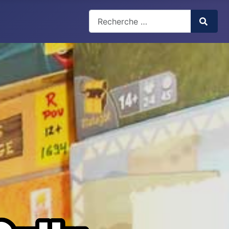
Type 2 or more characters for 