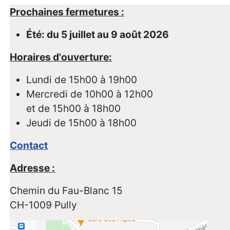
Prochaines fermetures :
Été: du 5 juillet au 9 août 2026
Horaires d'ouverture:
Lundi de 15h00 à 19h00
Mercredi de 10h00 à 12h00
et de 15h00 à 18h00
Jeudi de 15h00 à 18h00
Contact
Adresse :
Chemin du Fau-Blanc 15
CH-1009 Pully