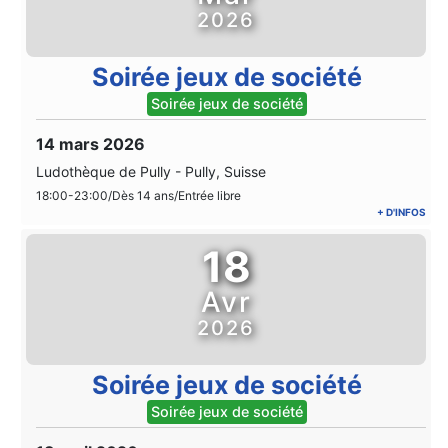
2026
Soirée jeux de société
Soirée jeux de société
14 mars 2026
Ludothèque de Pully
-
Pully, Suisse
18:00-23:00/Dès 14 ans/Entrée libre
+ D'INFOS
18
Avr
2026
Soirée jeux de société
Soirée jeux de société