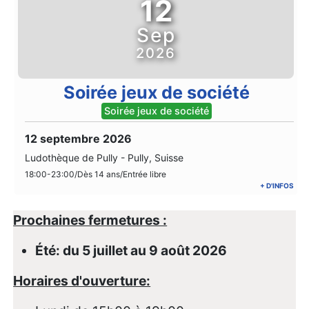
12
Sep
2026
Soirée jeux de société
Soirée jeux de société
12 septembre 2026
Ludothèque de Pully
-
Pully, Suisse
18:00-23:00/Dès 14 ans/Entrée libre
+ D'INFOS
Prochaines fermetures :
Été: du 5 juillet au 9 août 2026
Horaires d'ouverture: