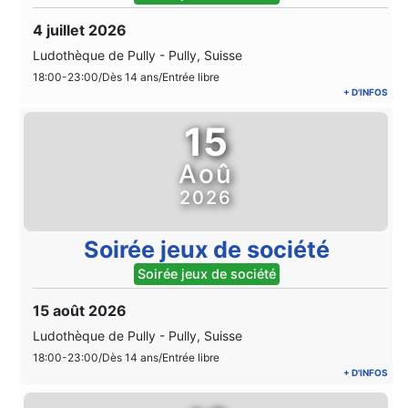
4 juillet 2026
Ludothèque de Pully
-
Pully, Suisse
18:00-23:00/Dès 14 ans/Entrée libre
+ D'INFOS
15
Aoû
2026
Soirée jeux de société
Soirée jeux de société
15 août 2026
Ludothèque de Pully
-
Pully, Suisse
18:00-23:00/Dès 14 ans/Entrée libre
+ D'INFOS