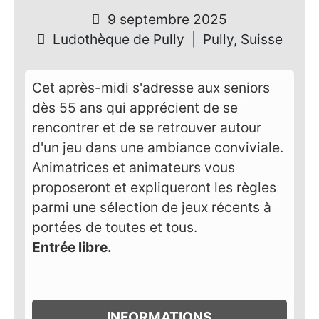
9 septembre 2025
Ludothèque de Pully
|
Pully, Suisse
Cet après-midi s'adresse aux seniors
dès 55 ans qui apprécient de se
rencontrer et de se retrouver autour
d'un jeu dans une ambiance conviviale.
Animatrices et animateurs vous
proposeront et expliqueront les règles
parmi une sélection de jeux récents à
portées de toutes et tous.
Entrée libre.
INFORMATIONS