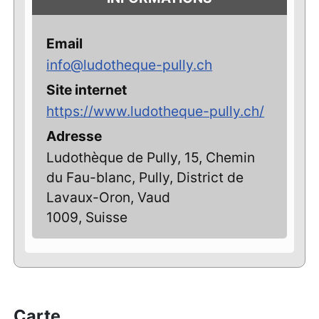
Email
info@ludotheque-pully.ch
Site internet
https://www.ludotheque-pully.ch/
Adresse
Ludothèque de Pully, 15, Chemin
du Fau-blanc, Pully, District de
Lavaux-Oron, Vaud
1009, Suisse
Carte