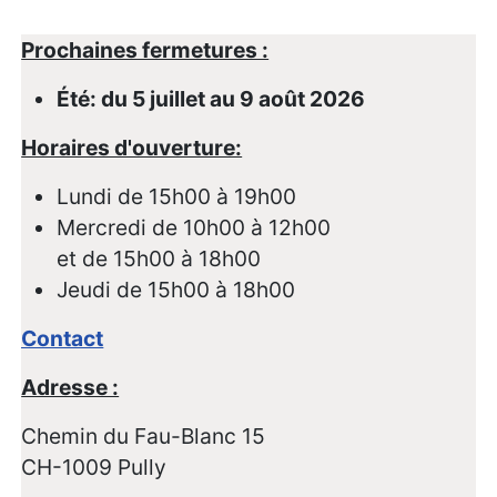
Prochaines fermetures :
Été: du 5 juillet au 9 août 2026
Horaires d'ouverture:
Lundi de 15h00 à 19h00
Mercredi de 10h00 à 12h00
et de 15h00 à 18h00
Jeudi de 15h00 à 18h00
Contact
Adresse :
Chemin du Fau-Blanc 15
CH-1009 Pully