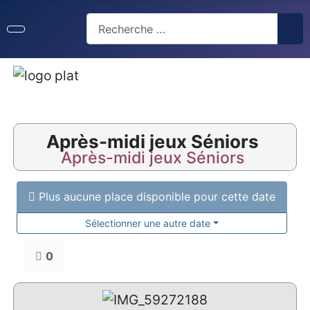
Après-midi jeux Séniors
Après-midi jeux Séniors
Plus aucune place disponible pour cette date
Sélectionner une autre date
0