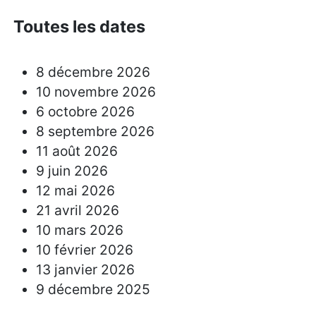
Toutes les dates
8 décembre 2026
10 novembre 2026
6 octobre 2026
8 septembre 2026
11 août 2026
9 juin 2026
12 mai 2026
21 avril 2026
10 mars 2026
10 février 2026
13 janvier 2026
9 décembre 2025